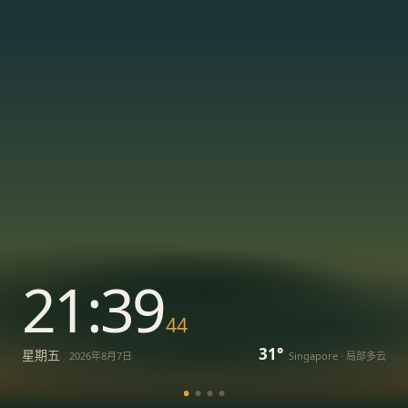
21:39
44
31°
星期五
2026年8月7日
Singapore · 局部多云